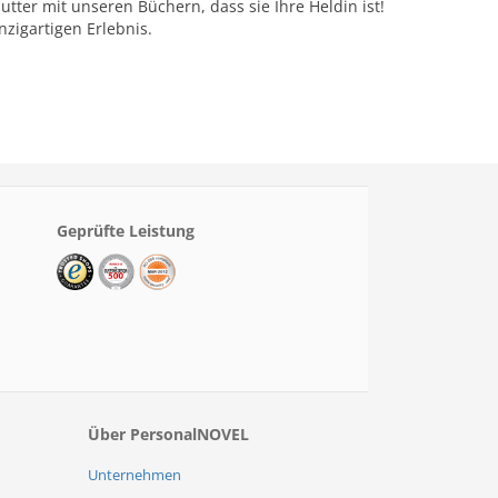
ter mit unseren Büchern, dass sie Ihre Heldin ist!
zigartigen Erlebnis.
Geprüfte Leistung
Über PersonalNOVEL
Unternehmen