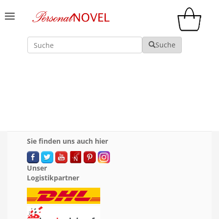
Suche
Suche
Sie finden uns auch hier
Unser
Logistikpartner