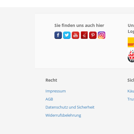
Sie finden uns auch hier
Un
Lo
Recht
Sic
Impressum
Käu
AGB
Tru
Datenschutz und Sicherheit
Widerrufsbelehrung