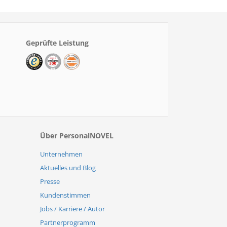
Geprüfte Leistung
Über PersonalNOVEL
Unternehmen
Aktuelles und Blog
Presse
Kundenstimmen
Jobs / Karriere / Autor
Partnerprogramm