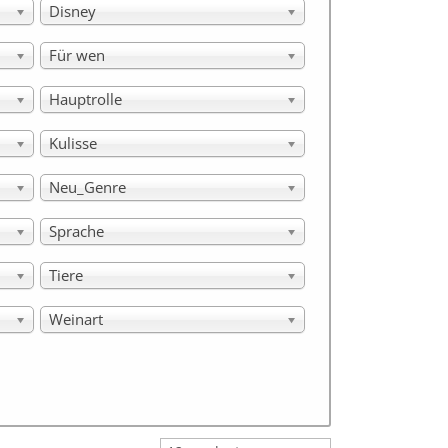
Disney
Für wen
Hauptrolle
Kulisse
Neu_Genre
Sprache
Tiere
Weinart