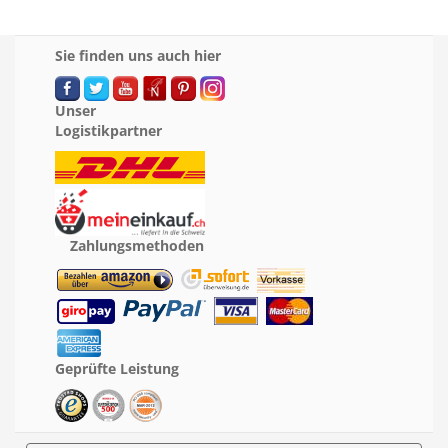
Sie finden uns auch hier
Unser
Logistikpartner
Zahlungsmethoden
Geprüfte Leistung