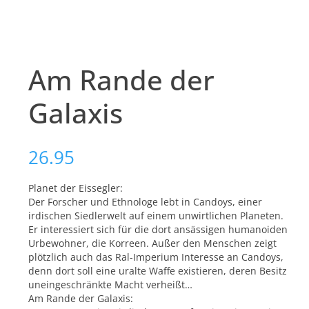
Am Rande der
Galaxis
26.95
Planet der Eissegler:
Der Forscher und Ethnologe lebt in Candoys, einer
irdischen Siedlerwelt auf einem unwirtlichen Planeten.
Er interessiert sich für die dort ansässigen humanoiden
Urbewohner, die Korreen. Außer den Menschen zeigt
plötzlich auch das Ral-Imperium Interesse an Candoys,
denn dort soll eine uralte Waffe existieren, deren Besitz
uneingeschränkte Macht verheißt…
Am Rande der Galaxis: