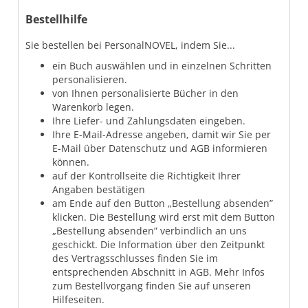
Bestellhilfe
Sie bestellen bei PersonalNOVEL, indem Sie...
ein Buch auswählen und in einzelnen Schritten
personalisieren.
von Ihnen personalisierte Bücher in den
Warenkorb legen.
Ihre Liefer- und Zahlungsdaten eingeben.
Ihre E-Mail-Adresse angeben, damit wir Sie per
E-Mail über Datenschutz und AGB informieren
können.
auf der Kontrollseite die Richtigkeit Ihrer
Angaben bestätigen
am Ende auf den Button „Bestellung absenden”
klicken. Die Bestellung wird erst mit dem Button
„Bestellung absenden” verbindlich an uns
geschickt. Die Information über den Zeitpunkt
des Vertragsschlusses finden Sie im
entsprechenden Abschnitt in AGB. Mehr Infos
zum Bestellvorgang finden Sie auf unseren
Hilfeseiten.