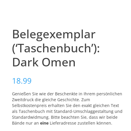
Belegexemplar
(‘Taschenbuch’):
Dark Omen
18.99
Genießen Sie wie der Beschenkte in Ihrem persönlichen
Zweitdruck die gleiche Geschichte. Zum
Selbstkostenpreis erhalten Sie den exakt gleichen Text
als Taschenbuch mit Standard-Umschlaggestaltung und
Standardwidmung. Bitte beachten Sie, dass wir beide
Bände nur an
eine
Lieferadresse zustellen können.