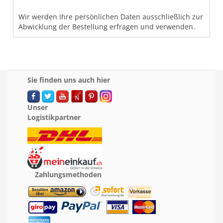
Wir werden Ihre persönlichen Daten ausschließlich zur
Abwicklung der Bestellung erfragen und verwenden.
Sie finden uns auch hier
Unser
Logistikpartner
Zahlungsmethoden