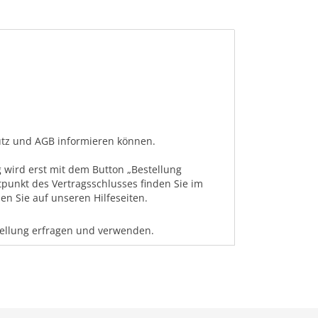
hutz und AGB informieren können.
 wird erst mit dem Button „Bestellung
tpunkt des Vertragsschlusses finden Sie im
n Sie auf unseren Hilfeseiten.
tellung erfragen und verwenden.