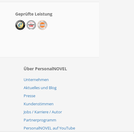
Geprüfte Leistung
Über PersonalNOVEL
Unternehmen
Aktuelles und Blog
Presse
Kundenstimmen
Jobs / Karriere / Autor
Partnerprogramm
PersonalNOVEL auf YouTube