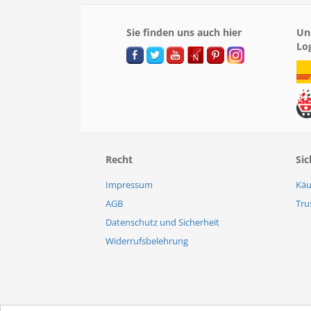
Sie finden uns auch hier
Un
Lo
Recht
Sic
Impressum
Käu
AGB
Tru
Datenschutz und Sicherheit
Widerrufsbelehrung