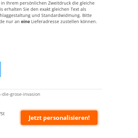
in Ihrem persönlichen Zweitdruck die gleiche
 erhalten Sie den exakt gleichen Text als
laggestaltung und Standardwidmung. Bitte
nde nur an
eine
Lieferadresse zustellen können.
die-grose-invasion
WSt
Jetzt personalisieren!