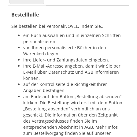
Bestellhilfe
Sie bestellen bei PersonalNOVEL, indem Sie...
ein Buch auswählen und in einzelnen Schritten
personalisieren.
von Ihnen personalisierte Bücher in den
Warenkorb legen.
Ihre Liefer- und Zahlungsdaten eingeben.
Ihre E-Mail-Adresse angeben, damit wir Sie per
E-Mail über Datenschutz und AGB informieren
können.
auf der Kontrollseite die Richtigkeit Ihrer
Angaben bestätigen
am Ende auf den Button „Bestellung absenden”
klicken. Die Bestellung wird erst mit dem Button
„Bestellung absenden” verbindlich an uns
geschickt. Die Information über den Zeitpunkt
des Vertragsschlusses finden Sie im
entsprechenden Abschnitt in AGB. Mehr Infos
zum Bestellvorgang finden Sie auf unseren