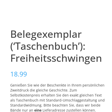
Belegexemplar
(‘Taschenbuch’):
Freiheitsschwingen
18.99
Genießen Sie wie der Beschenkte in Ihrem persönlichen
Zweitdruck die gleiche Geschichte. Zum
Selbstkostenpreis erhalten Sie den exakt gleichen Text
als Taschenbuch mit Standard-Umschlaggestaltung und
Standardwidmung. Bitte beachten Sie, dass wir beide
Bände nur an
eine
Lieferadresse zustellen können.