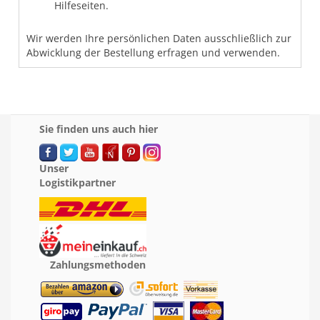
Hilfeseiten.
Wir werden Ihre persönlichen Daten ausschließlich zur
Abwicklung der Bestellung erfragen und verwenden.
Sie finden uns auch hier
Unser
Logistikpartner
Zahlungsmethoden