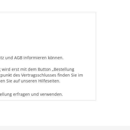
hutz und AGB informieren können.
 wird erst mit dem Button „Bestellung
tpunkt des Vertragsschlusses finden Sie im
n Sie auf unseren Hilfeseiten.
tellung erfragen und verwenden.