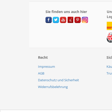
Sie finden uns auch hier
Un
Lo
Recht
Sic
Impressum
Käu
AGB
Tru
Datenschutz und Sicherheit
Widerrufsbelehrung