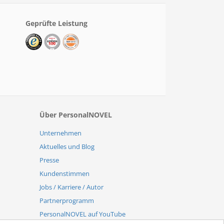
Geprüfte Leistung
Über PersonalNOVEL
Unternehmen
Aktuelles und Blog
Presse
Kundenstimmen
Jobs / Karriere / Autor
Partnerprogramm
PersonalNOVEL auf YouTube