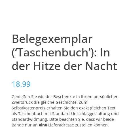
Belegexemplar
(‘Taschenbuch’): In
der Hitze der Nacht
18.99
Genießen Sie wie der Beschenkte in Ihrem persönlichen
Zweitdruck die gleiche Geschichte. Zum
Selbstkostenpreis erhalten Sie den exakt gleichen Text
als Taschenbuch mit Standard-Umschlaggestaltung und
Standardwidmung. Bitte beachten Sie, dass wir beide
Bände nur an
eine
Lieferadresse zustellen können.