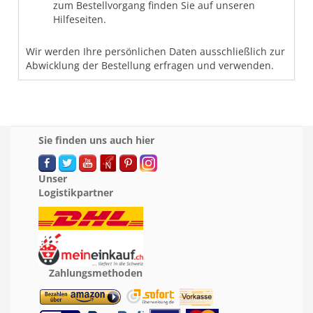
zum Bestellvorgang finden Sie auf unseren
Hilfeseiten.
Wir werden Ihre persönlichen Daten ausschließlich zur
Abwicklung der Bestellung erfragen und verwenden.
Sie finden uns auch hier
Unser
Logistikpartner
Zahlungsmethoden