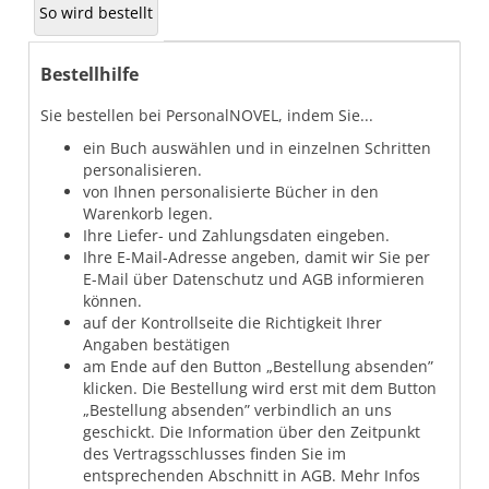
So wird bestellt
Bestellhilfe
Sie bestellen bei PersonalNOVEL, indem Sie...
ein Buch auswählen und in einzelnen Schritten
personalisieren.
von Ihnen personalisierte Bücher in den
Warenkorb legen.
Ihre Liefer- und Zahlungsdaten eingeben.
Ihre E-Mail-Adresse angeben, damit wir Sie per
E-Mail über Datenschutz und AGB informieren
können.
auf der Kontrollseite die Richtigkeit Ihrer
Angaben bestätigen
am Ende auf den Button „Bestellung absenden”
klicken. Die Bestellung wird erst mit dem Button
„Bestellung absenden” verbindlich an uns
geschickt. Die Information über den Zeitpunkt
des Vertragsschlusses finden Sie im
entsprechenden Abschnitt in AGB. Mehr Infos