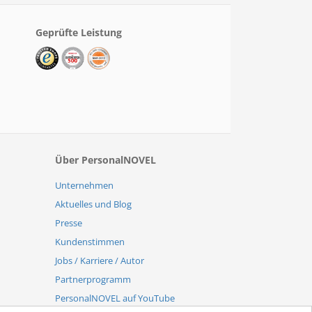
Geprüfte Leistung
Über PersonalNOVEL
Unternehmen
Aktuelles und Blog
Presse
Kundenstimmen
Jobs / Karriere / Autor
Partnerprogramm
PersonalNOVEL auf YouTube