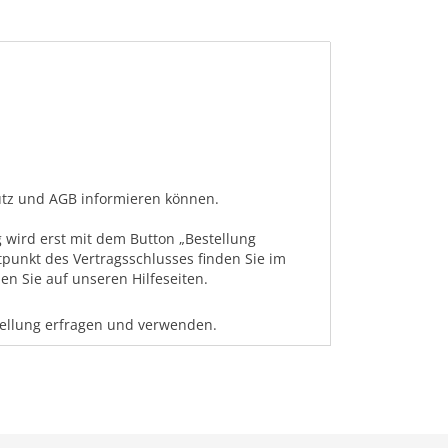
hutz und AGB informieren können.
 wird erst mit dem Button „Bestellung
tpunkt des Vertragsschlusses finden Sie im
n Sie auf unseren Hilfeseiten.
tellung erfragen und verwenden.