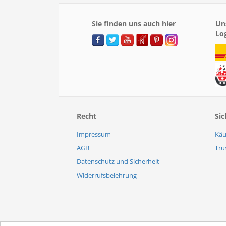
Sie finden uns auch hier
Un
Lo
Recht
Sic
Impressum
Käu
AGB
Tru
Datenschutz und Sicherheit
Widerrufsbelehrung