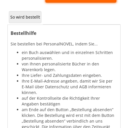
So wird bestellt
Bestellhilfe
Sie bestellen bei PersonalNOVEL, indem Sie...
ein Buch auswählen und in einzelnen Schritten
personalisieren.
von Ihnen personalisierte Bücher in den
Warenkorb legen.
Ihre Liefer- und Zahlungsdaten eingeben.
Ihre E-Mail-Adresse angeben, damit wir Sie per
E-Mail über Datenschutz und AGB informieren
können.
auf der Kontrollseite die Richtigkeit Ihrer
Angaben bestätigen
am Ende auf den Button „Bestellung absenden”
klicken. Die Bestellung wird erst mit dem Button
„Bestellung absenden” verbindlich an uns
geschickt. Die Information über den Zeitpunkt