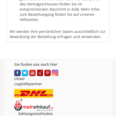
des Vertragsschlusses finden Sie im
entsprechenden Abschnitt in AGB. Mehr Infos
zum Bestellvorgang finden Sie auf unseren
Hilfeseiten.
Wir werden Ihre persönlichen Daten ausschließlich zur
Abwicklung der Bestellung erfragen und verwenden.
Sie finden uns auch hier
Unser
Logistikpartner
Zahlungsmethoden