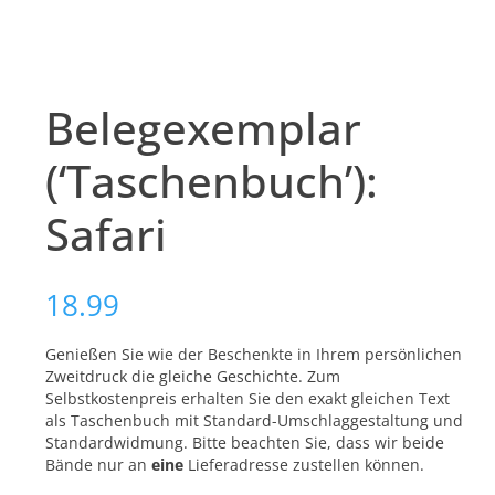
Belegexemplar
(‘Taschenbuch’):
Safari
18.99
Genießen Sie wie der Beschenkte in Ihrem persönlichen
Zweitdruck die gleiche Geschichte. Zum
Selbstkostenpreis erhalten Sie den exakt gleichen Text
als Taschenbuch mit Standard-Umschlaggestaltung und
Standardwidmung. Bitte beachten Sie, dass wir beide
Bände nur an
eine
Lieferadresse zustellen können.