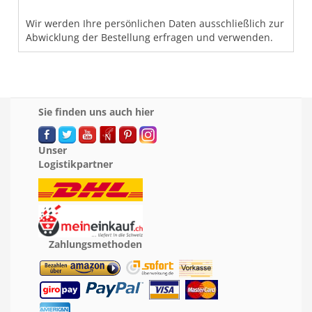
Wir werden Ihre persönlichen Daten ausschließlich zur
Abwicklung der Bestellung erfragen und verwenden.
Sie finden uns auch hier
Unser
Logistikpartner
Zahlungsmethoden