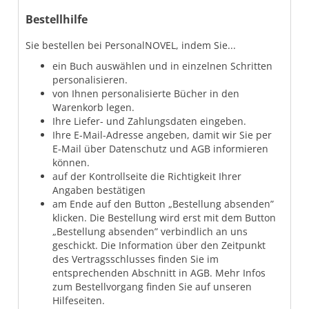
Bestellhilfe
Sie bestellen bei PersonalNOVEL, indem Sie...
ein Buch auswählen und in einzelnen Schritten
personalisieren.
von Ihnen personalisierte Bücher in den
Warenkorb legen.
Ihre Liefer- und Zahlungsdaten eingeben.
Ihre E-Mail-Adresse angeben, damit wir Sie per
E-Mail über Datenschutz und AGB informieren
können.
auf der Kontrollseite die Richtigkeit Ihrer
Angaben bestätigen
am Ende auf den Button „Bestellung absenden”
klicken. Die Bestellung wird erst mit dem Button
„Bestellung absenden” verbindlich an uns
geschickt. Die Information über den Zeitpunkt
des Vertragsschlusses finden Sie im
entsprechenden Abschnitt in AGB. Mehr Infos
zum Bestellvorgang finden Sie auf unseren
Hilfeseiten.