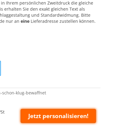
in Ihrem persönlichen Zweitdruck die gleiche
 erhalten Sie den exakt gleichen Text als
laggestaltung und Standardwidmung. Bitte
nde nur an
eine
Lieferadresse zustellen können.
-schon-klug-bewaffnet
WSt
Jetzt personalisieren!