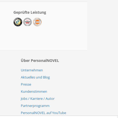
Geprüfte Leistung
Über PersonalNOVEL
Unternehmen
Aktuelles und Blog
Presse
Kundenstimmen
Jobs / Karriere / Autor
Partnerprogramm
PersonalNOVEL auf YouTube