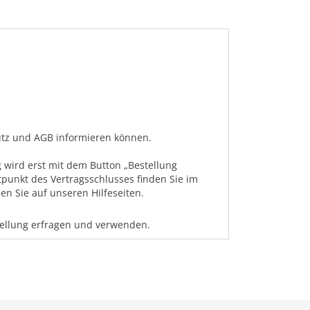
hutz und AGB informieren können.
 wird erst mit dem Button „Bestellung
tpunkt des Vertragsschlusses finden Sie im
n Sie auf unseren Hilfeseiten.
tellung erfragen und verwenden.