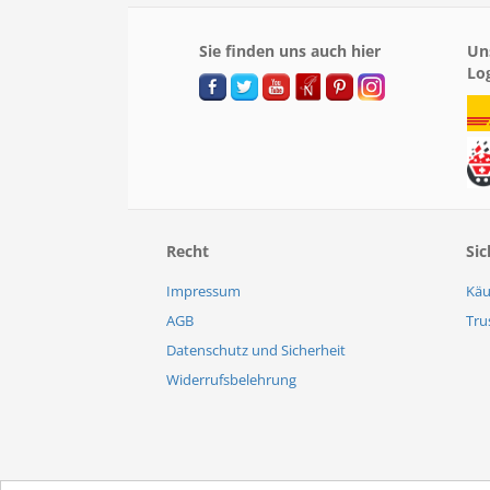
Sie finden uns auch hier
Un
Lo
Recht
Sic
Impressum
Käu
AGB
Tru
Datenschutz und Sicherheit
Widerrufsbelehrung