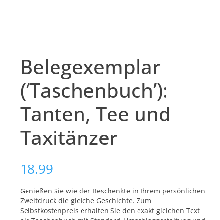
Belegexemplar
(‘Taschenbuch’):
Tanten, Tee und
Taxitänzer
18.99
Genießen Sie wie der Beschenkte in Ihrem persönlichen
Zweitdruck die gleiche Geschichte. Zum
Selbstkostenpreis erhalten Sie den exakt gleichen Text