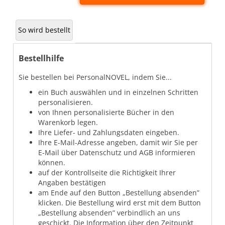
So wird bestellt
Bestellhilfe
Sie bestellen bei PersonalNOVEL, indem Sie...
ein Buch auswählen und in einzelnen Schritten
personalisieren.
von Ihnen personalisierte Bücher in den
Warenkorb legen.
Ihre Liefer- und Zahlungsdaten eingeben.
Ihre E-Mail-Adresse angeben, damit wir Sie per
E-Mail über Datenschutz und AGB informieren
können.
auf der Kontrollseite die Richtigkeit Ihrer
Angaben bestätigen
am Ende auf den Button „Bestellung absenden”
klicken. Die Bestellung wird erst mit dem Button
„Bestellung absenden” verbindlich an uns
geschickt. Die Information über den Zeitpunkt