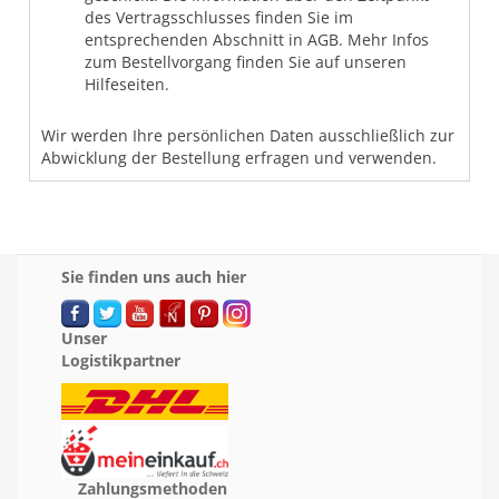
des Vertragsschlusses finden Sie im
entsprechenden Abschnitt in AGB. Mehr Infos
zum Bestellvorgang finden Sie auf unseren
Hilfeseiten.
Wir werden Ihre persönlichen Daten ausschließlich zur
Abwicklung der Bestellung erfragen und verwenden.
Sie finden uns auch hier
Unser
Logistikpartner
Zahlungsmethoden