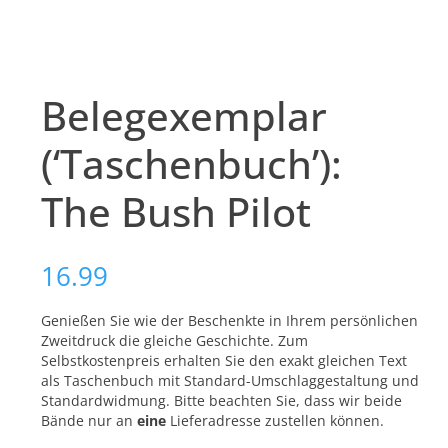
Belegexemplar
(‘Taschenbuch’):
The Bush Pilot
16.99
Genießen Sie wie der Beschenkte in Ihrem persönlichen
Zweitdruck die gleiche Geschichte. Zum
Selbstkostenpreis erhalten Sie den exakt gleichen Text
als Taschenbuch mit Standard-Umschlaggestaltung und
Standardwidmung. Bitte beachten Sie, dass wir beide
Bände nur an
eine
Lieferadresse zustellen können.