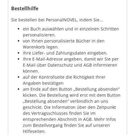
Bestellhilfe
Sie bestellen bei PersonalNOVEL, indem Sie...
ein Buch auswählen und in einzelnen Schritten
personalisieren.
von Ihnen personalisierte Bücher in den
Warenkorb legen.
Ihre Liefer- und Zahlungsdaten eingeben.
Ihre E-Mail-Adresse angeben, damit wir Sie per
E-Mail über Datenschutz und AGB informieren
können.
auf der Kontrollseite die Richtigkeit Ihrer
Angaben bestätigen
am Ende auf den Button „Bestellung absenden”
klicken. Die Bestellung wird erst mit dem Button
„Bestellung absenden” verbindlich an uns
geschickt. Die Information über den Zeitpunkt
des Vertragsschlusses finden Sie im
entsprechenden Abschnitt in AGB. Mehr Infos
zum Bestellvorgang finden Sie auf unseren
Hilfeseiten.