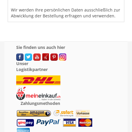
Wir werden Ihre persönlichen Daten ausschließlich zur
Abwicklung der Bestellung erfragen und verwenden.
Sie finden uns auch hier
Unser
Logistikpartner
Zahlungsmethoden