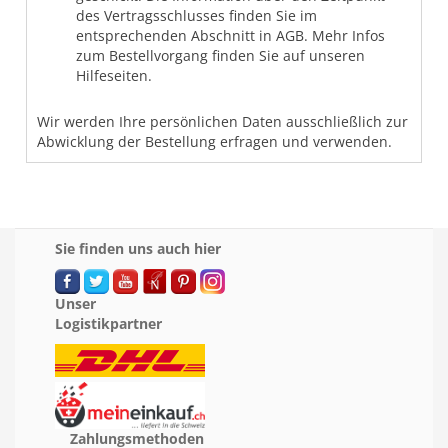
des Vertragsschlusses finden Sie im
entsprechenden Abschnitt in AGB. Mehr Infos
zum Bestellvorgang finden Sie auf unseren
Hilfeseiten.
Wir werden Ihre persönlichen Daten ausschließlich zur
Abwicklung der Bestellung erfragen und verwenden.
Sie finden uns auch hier
Unser
Logistikpartner
Zahlungsmethoden