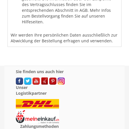
des Vertragsschlusses finden Sie im
entsprechenden Abschnitt in AGB. Mehr Infos
zum Bestellvorgang finden Sie auf unseren
Hilfeseiten.
Wir werden Ihre persönlichen Daten ausschließlich zur
Abwicklung der Bestellung erfragen und verwenden.
Sie finden uns auch hier
Unser
Logistikpartner
Zahlungsmethoden