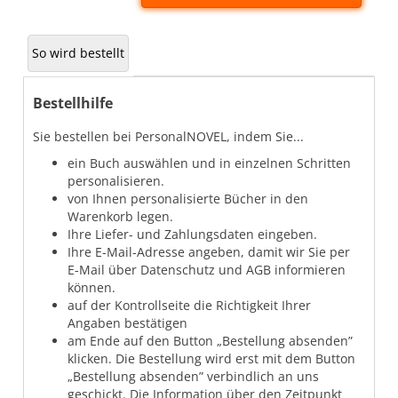
So wird bestellt
Bestellhilfe
Sie bestellen bei PersonalNOVEL, indem Sie...
ein Buch auswählen und in einzelnen Schritten
personalisieren.
von Ihnen personalisierte Bücher in den
Warenkorb legen.
Ihre Liefer- und Zahlungsdaten eingeben.
Ihre E-Mail-Adresse angeben, damit wir Sie per
E-Mail über Datenschutz und AGB informieren
können.
auf der Kontrollseite die Richtigkeit Ihrer
Angaben bestätigen
am Ende auf den Button „Bestellung absenden”
klicken. Die Bestellung wird erst mit dem Button
„Bestellung absenden” verbindlich an uns
geschickt. Die Information über den Zeitpunkt