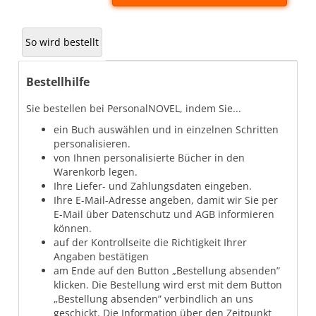
So wird bestellt
Bestellhilfe
Sie bestellen bei PersonalNOVEL, indem Sie...
ein Buch auswählen und in einzelnen Schritten
personalisieren.
von Ihnen personalisierte Bücher in den
Warenkorb legen.
Ihre Liefer- und Zahlungsdaten eingeben.
Ihre E-Mail-Adresse angeben, damit wir Sie per
E-Mail über Datenschutz und AGB informieren
können.
auf der Kontrollseite die Richtigkeit Ihrer
Angaben bestätigen
am Ende auf den Button „Bestellung absenden”
klicken. Die Bestellung wird erst mit dem Button
„Bestellung absenden” verbindlich an uns
geschickt. Die Information über den Zeitpunkt