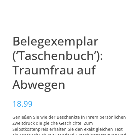
Belegexemplar
(‘Taschenbuch’):
Traumfrau auf
Abwegen
18.99
Genießen Sie wie der Beschenkte in Ihrem persönlichen
Zweitdruck die gleiche Geschichte. Zum
Selbstkostenpreis erhalten Sie den exakt gleichen Text