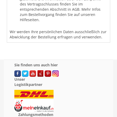
des Vertragsschlusses finden Sie im
entsprechenden Abschnitt in AGB. Mehr Infos
zum Bestellvorgang finden Sie auf unseren
Hilfeseiten.
Wir werden Ihre persönlichen Daten ausschließlich zur
Abwicklung der Bestellung erfragen und verwenden.
Sie finden uns auch hier
Unser
Logistikpartner
Zahlungsmethoden