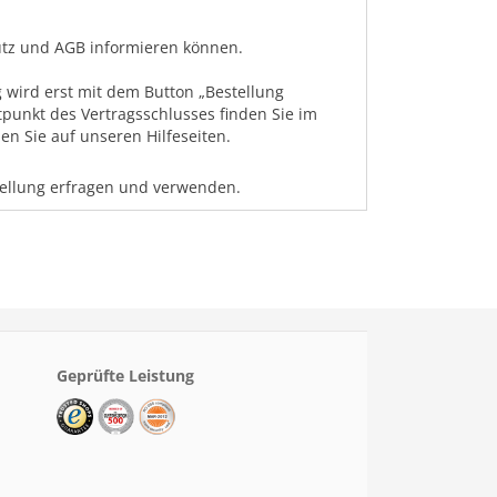
hutz und AGB informieren können.
 wird erst mit dem Button „Bestellung
tpunkt des Vertragsschlusses finden Sie im
n Sie auf unseren Hilfeseiten.
tellung erfragen und verwenden.
Geprüfte Leistung