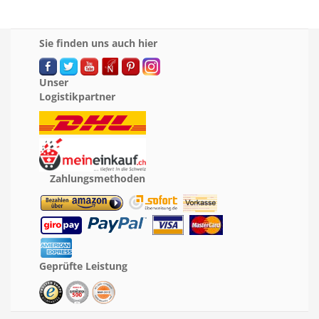
Sie finden uns auch hier
Unser
Logistikpartner
Zahlungsmethoden
Geprüfte Leistung