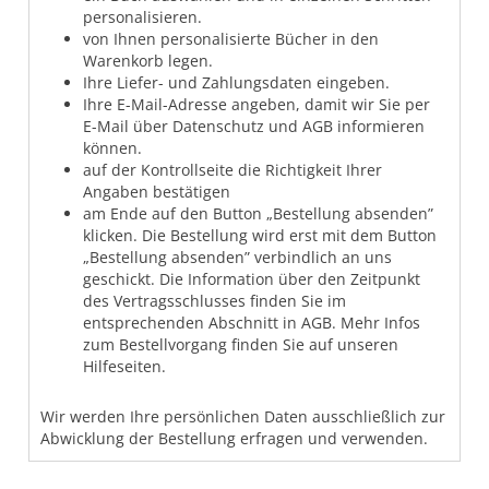
personalisieren.
von Ihnen personalisierte Bücher in den
Warenkorb legen.
Ihre Liefer- und Zahlungsdaten eingeben.
Ihre E-Mail-Adresse angeben, damit wir Sie per
E-Mail über Datenschutz und AGB informieren
können.
auf der Kontrollseite die Richtigkeit Ihrer
Angaben bestätigen
am Ende auf den Button „Bestellung absenden”
klicken. Die Bestellung wird erst mit dem Button
„Bestellung absenden” verbindlich an uns
geschickt. Die Information über den Zeitpunkt
des Vertragsschlusses finden Sie im
entsprechenden Abschnitt in AGB. Mehr Infos
zum Bestellvorgang finden Sie auf unseren
Hilfeseiten.
Wir werden Ihre persönlichen Daten ausschließlich zur
Abwicklung der Bestellung erfragen und verwenden.