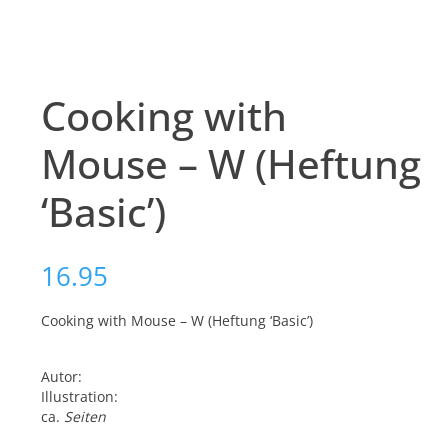
Cooking with
Mouse – W (Heftung
‘Basic’)
16.95
Cooking with Mouse – W (Heftung ‘Basic’)
Autor:
Illustration:
ca.
Seiten