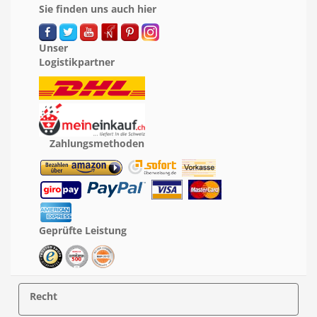
Sie finden uns auch hier
Unser
Logistikpartner
Zahlungsmethoden
Geprüfte Leistung
Recht