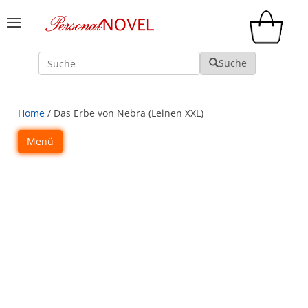
Suche
Suche
Home
/ Das Erbe von Nebra (Leinen XXL)
Menü