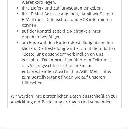
Warenkorb legen.
Ihre Liefer- und Zahlungsdaten eingeben.
Ihre E-Mail-Adresse angeben, damit wir Sie per
E-Mail über Datenschutz und AGB informieren
können.
auf der Kontrollseite die Richtigkeit Ihrer
Angaben bestätigen
am Ende auf den Button „Bestellung absenden”
klicken. Die Bestellung wird erst mit dem Button
„Bestellung absenden” verbindlich an uns
geschickt. Die Information über den Zeitpunkt
des Vertragsschlusses finden Sie im
entsprechenden Abschnitt in AGB. Mehr Infos
zum Bestellvorgang finden Sie auf unseren
Hilfeseiten.
Wir werden Ihre persönlichen Daten ausschließlich zur
Abwicklung der Bestellung erfragen und verwenden.