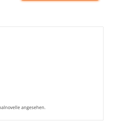
nalnovelle angesehen.