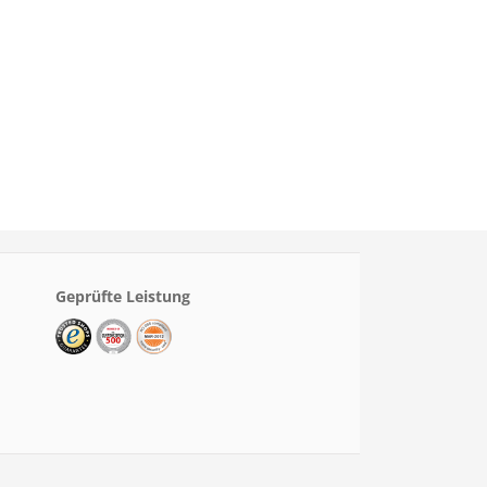
Geprüfte Leistung