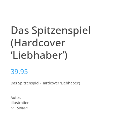
Das Spitzenspiel
(Hardcover
‘Liebhaber’)
39.95
Das Spitzenspiel (Hardcover ‘Liebhaber’)
Autor:
Illustration:
ca.
Seiten