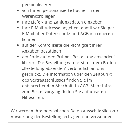
personalisieren.
von Ihnen personalisierte Bücher in den
Warenkorb legen.
Ihre Liefer- und Zahlungsdaten eingeben.
Ihre E-Mail-Adresse angeben, damit wir Sie per
E-Mail über Datenschutz und AGB informieren
können.
auf der Kontrollseite die Richtigkeit Ihrer
Angaben bestätigen
am Ende auf den Button „Bestellung absenden”
klicken. Die Bestellung wird erst mit dem Button
„Bestellung absenden” verbindlich an uns
geschickt. Die Information über den Zeitpunkt
des Vertragsschlusses finden Sie im
entsprechenden Abschnitt in AGB. Mehr Infos
zum Bestellvorgang finden Sie auf unseren
Hilfeseiten.
Wir werden Ihre persönlichen Daten ausschließlich zur
Abwicklung der Bestellung erfragen und verwenden.