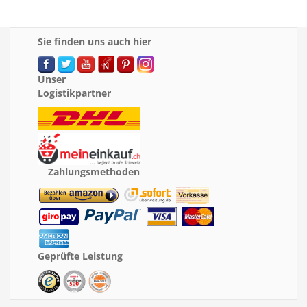
Sie finden uns auch hier
Unser
Logistikpartner
Zahlungsmethoden
Geprüfte Leistung