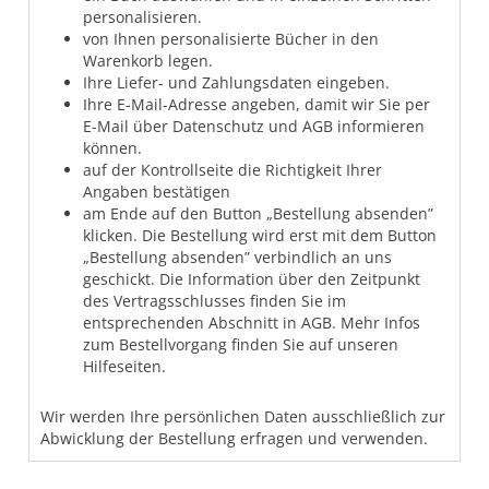
personalisieren.
von Ihnen personalisierte Bücher in den
Warenkorb legen.
Ihre Liefer- und Zahlungsdaten eingeben.
Ihre E-Mail-Adresse angeben, damit wir Sie per
E-Mail über Datenschutz und AGB informieren
können.
auf der Kontrollseite die Richtigkeit Ihrer
Angaben bestätigen
am Ende auf den Button „Bestellung absenden”
klicken. Die Bestellung wird erst mit dem Button
„Bestellung absenden” verbindlich an uns
geschickt. Die Information über den Zeitpunkt
des Vertragsschlusses finden Sie im
entsprechenden Abschnitt in AGB. Mehr Infos
zum Bestellvorgang finden Sie auf unseren
Hilfeseiten.
Wir werden Ihre persönlichen Daten ausschließlich zur
Abwicklung der Bestellung erfragen und verwenden.