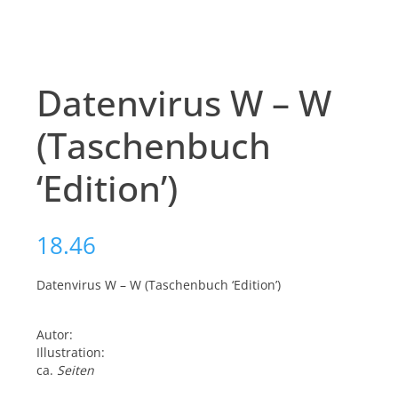
Datenvirus W – W
(Taschenbuch
‘Edition’)
18.46
Datenvirus W – W (Taschenbuch ‘Edition’)
Autor:
Illustration:
ca.
Seiten