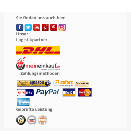
Sie finden uns auch hier
Unser
Logistikpartner
Zahlungsmethoden
Geprüfte Leistung