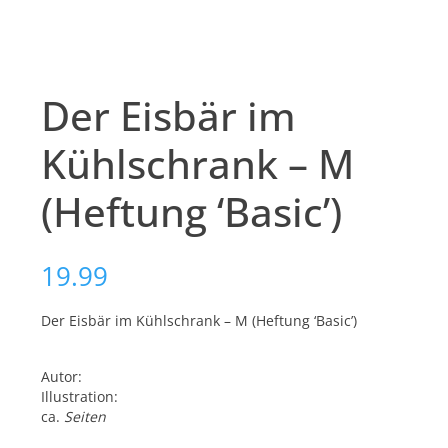
Der Eisbär im
Kühlschrank – M
(Heftung ‘Basic’)
19.99
Der Eisbär im Kühlschrank – M (Heftung ‘Basic’)
Autor:
Illustration:
ca.
Seiten