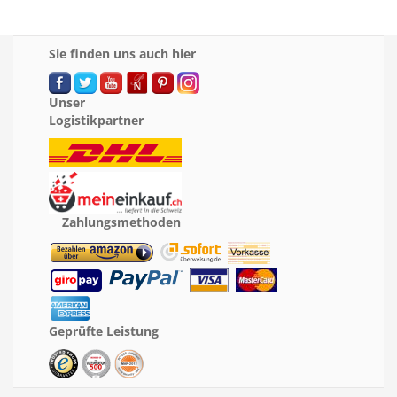
Sie finden uns auch hier
Unser
Logistikpartner
Zahlungsmethoden
Geprüfte Leistung