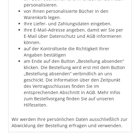
personalisieren.
von Ihnen personalisierte Bücher in den
Warenkorb legen.
Ihre Liefer- und Zahlungsdaten eingeben.
Ihre E-Mail-Adresse angeben, damit wir Sie per
E-Mail über Datenschutz und AGB informieren
können.
auf der Kontrollseite die Richtigkeit Ihrer
Angaben bestätigen
am Ende auf den Button „Bestellung absenden”
klicken. Die Bestellung wird erst mit dem Button
„Bestellung absenden” verbindlich an uns
geschickt. Die Information über den Zeitpunkt
des Vertragsschlusses finden Sie im
entsprechenden Abschnitt in AGB. Mehr Infos
zum Bestellvorgang finden Sie auf unseren
Hilfeseiten.
Wir werden Ihre persönlichen Daten ausschließlich zur
Abwicklung der Bestellung erfragen und verwenden.