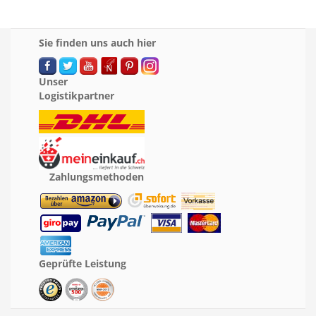
Sie finden uns auch hier
Unser
Logistikpartner
Zahlungsmethoden
Geprüfte Leistung