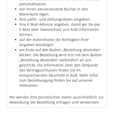
personalisieren.
von Ihnen personalisierte Bücher in den
Warenkorb legen.
Ihre Liefer- und Zahlungsdaten eingeben.
Ihre E-Mail-Adresse angeben, damit wir Sie per
E-Mail über Datenschutz und AGB informieren
können.
auf der Kontrollseite die Richtigkeit Ihrer
Angaben bestätigen
am Ende auf den Button „Bestellung absenden”
klicken. Die Bestellung wird erst mit dem Button
„Bestellung absenden” verbindlich an uns
geschickt. Die Information über den Zeitpunkt
des Vertragsschlusses finden Sie im
entsprechenden Abschnitt in AGB. Mehr Infos
zum Bestellvorgang finden Sie auf unseren
Hilfeseiten.
Wir werden Ihre persönlichen Daten ausschließlich zur
Abwicklung der Bestellung erfragen und verwenden.