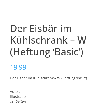
Der Eisbär im
Kühlschrank – W
(Heftung ‘Basic’)
19.99
Der Eisbär im Kühlschrank – W (Heftung ‘Basic’)
Autor:
Illustration:
ca.
Seiten