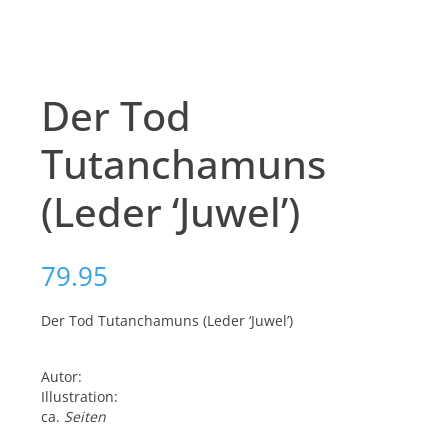
Der Tod
Tutanchamuns
(Leder ‘Juwel’)
79.95
Der Tod Tutanchamuns (Leder ‘Juwel’)
Autor:
Illustration:
ca.
Seiten