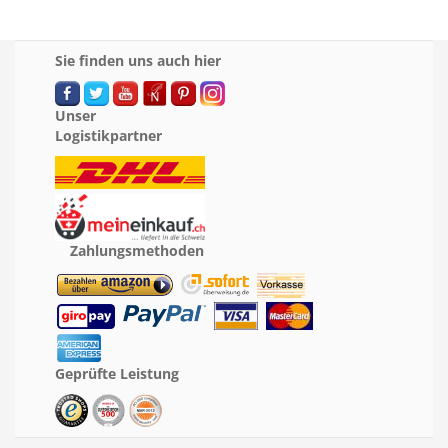
Sie finden uns auch hier
Unser
Logistikpartner
Zahlungsmethoden
Geprüfte Leistung