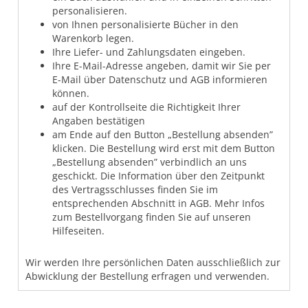
personalisieren.
von Ihnen personalisierte Bücher in den
Warenkorb legen.
Ihre Liefer- und Zahlungsdaten eingeben.
Ihre E-Mail-Adresse angeben, damit wir Sie per
E-Mail über Datenschutz und AGB informieren
können.
auf der Kontrollseite die Richtigkeit Ihrer
Angaben bestätigen
am Ende auf den Button „Bestellung absenden”
klicken. Die Bestellung wird erst mit dem Button
„Bestellung absenden” verbindlich an uns
geschickt. Die Information über den Zeitpunkt
des Vertragsschlusses finden Sie im
entsprechenden Abschnitt in AGB. Mehr Infos
zum Bestellvorgang finden Sie auf unseren
Hilfeseiten.
Wir werden Ihre persönlichen Daten ausschließlich zur
Abwicklung der Bestellung erfragen und verwenden.