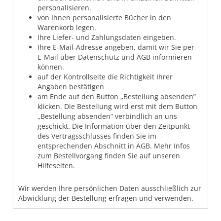
personalisieren.
von Ihnen personalisierte Bücher in den
Warenkorb legen.
Ihre Liefer- und Zahlungsdaten eingeben.
Ihre E-Mail-Adresse angeben, damit wir Sie per
E-Mail über Datenschutz und AGB informieren
können.
auf der Kontrollseite die Richtigkeit Ihrer
Angaben bestätigen
am Ende auf den Button „Bestellung absenden”
klicken. Die Bestellung wird erst mit dem Button
„Bestellung absenden” verbindlich an uns
geschickt. Die Information über den Zeitpunkt
des Vertragsschlusses finden Sie im
entsprechenden Abschnitt in AGB. Mehr Infos
zum Bestellvorgang finden Sie auf unseren
Hilfeseiten.
Wir werden Ihre persönlichen Daten ausschließlich zur
Abwicklung der Bestellung erfragen und verwenden.