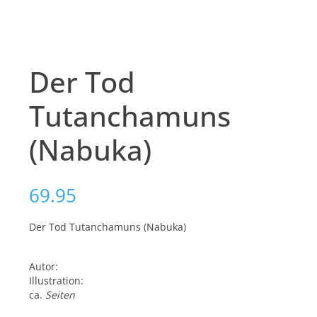
Der Tod
Tutanchamuns
(Nabuka)
69.95
Der Tod Tutanchamuns (Nabuka)
Autor:
Illustration:
ca.
Seiten