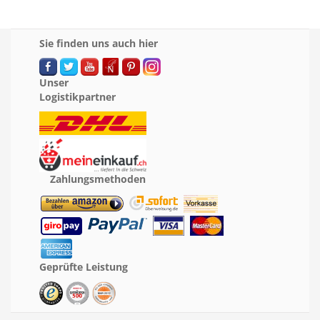
Sie finden uns auch hier
Unser
Logistikpartner
Zahlungsmethoden
Geprüfte Leistung