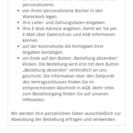
personalisieren.
von Ihnen personalisierte Bücher in den
Warenkorb legen.
Ihre Liefer- und Zahlungsdaten eingeben.
Ihre E-Mail-Adresse angeben, damit wir Sie per
E-Mail über Datenschutz und AGB informieren
können.
auf der Kontrollseite die Richtigkeit Ihrer
Angaben bestätigen
am Ende auf den Button „Bestellung absenden”
klicken. Die Bestellung wird erst mit dem Button
„Bestellung absenden” verbindlich an uns
geschickt. Die Information über den Zeitpunkt
des Vertragsschlusses finden Sie im
entsprechenden Abschnitt in AGB. Mehr Infos
zum Bestellvorgang finden Sie auf unseren
Hilfeseiten.
Wir werden Ihre persönlichen Daten ausschließlich zur
Abwicklung der Bestellung erfragen und verwenden.