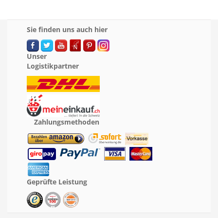
Sie finden uns auch hier
Unser
Logistikpartner
Zahlungsmethoden
Geprüfte Leistung