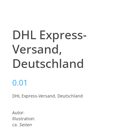
DHL Express-
Versand,
Deutschland
0.01
DHL Express-Versand, Deutschland
Autor:
Illustration:
ca.
Seiten