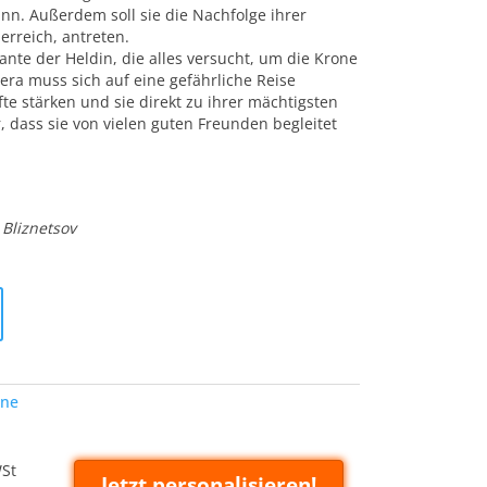
nn. Außerdem soll sie die Nachfolge ihrer
erreich, antreten.
ante der Heldin, die alles versucht, um die Krone
era muss sich auf eine gefährliche Reise
te stärken und sie direkt zu ihrer mächtigsten
, dass sie von vielen guten Freunden begleitet
 Bliznetsov
ne
WSt
Jetzt personalisieren!