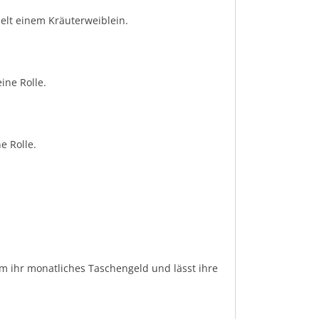
nelt einem Kräuterweiblein.
ine Rolle.
e Rolle.
 ihr monatliches Taschengeld und lässt ihre