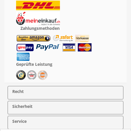
Zahlungsmethoden
Geprüfte Leistung
Recht
Sicherheit
Service