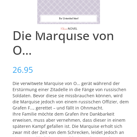
Die Marquise von
O…
26.95
Die verwitwete Marquise von O… gerät während der
Erstürmung einer Zitadelle in die Fänge von russischen
Soldaten. Bevor diese sie missbrauchen können, wird
die Marquise jedoch von einem russischen Offizier, dem
Grafen F…, gerettet – und fällt in Ohnmacht.
Ihre Familie möchte dem Grafen ihre Dankbarkeit
erweisen, muss aber vernehmen, dass dieser in einem
späteren Kampf gefallen ist. Die Marquise erholt sich
zwar mit der Zeit von dem Schrecken, leidet jedoch an