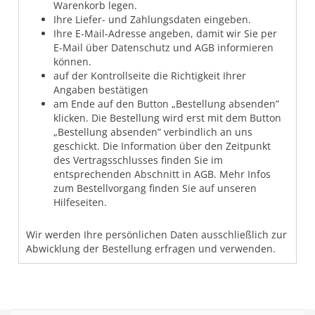
Warenkorb legen.
Ihre Liefer- und Zahlungsdaten eingeben.
Ihre E-Mail-Adresse angeben, damit wir Sie per
E-Mail über Datenschutz und AGB informieren
können.
auf der Kontrollseite die Richtigkeit Ihrer
Angaben bestätigen
am Ende auf den Button „Bestellung absenden”
klicken. Die Bestellung wird erst mit dem Button
„Bestellung absenden” verbindlich an uns
geschickt. Die Information über den Zeitpunkt
des Vertragsschlusses finden Sie im
entsprechenden Abschnitt in AGB. Mehr Infos
zum Bestellvorgang finden Sie auf unseren
Hilfeseiten.
Wir werden Ihre persönlichen Daten ausschließlich zur
Abwicklung der Bestellung erfragen und verwenden.