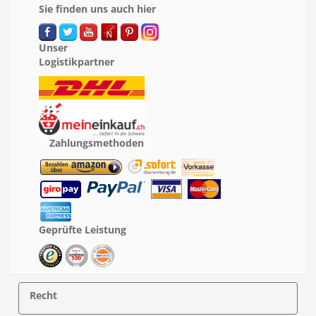
Sie finden uns auch hier
Unser
Logistikpartner
Zahlungsmethoden
Geprüfte Leistung
Recht