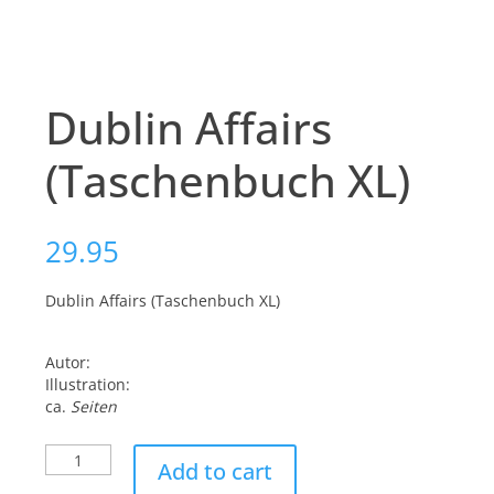
Dublin Affairs
(Taschenbuch XL)
29.95
Dublin Affairs (Taschenbuch XL)
Autor:
Illustration:
ca.
Seiten
Dublin
Add to cart
Affairs