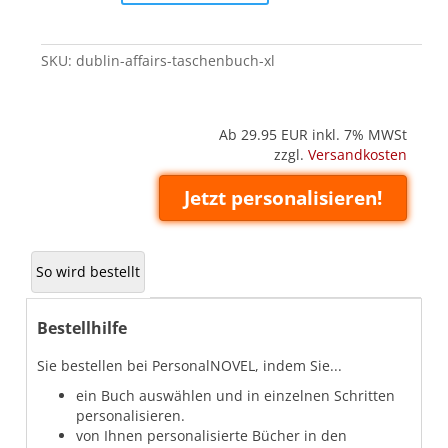
(Taschenbuch
XL)
quantity
SKU:
dublin-affairs-taschenbuch-xl
Ab 29.95
EUR inkl. 7% MWSt
zzgl.
Versandkosten
Jetzt personalisieren!
So wird bestellt
Bestellhilfe
Sie bestellen bei PersonalNOVEL, indem Sie...
ein Buch auswählen und in einzelnen Schritten
personalisieren.
von Ihnen personalisierte Bücher in den