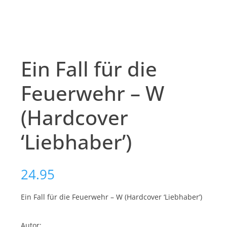
Ein Fall für die
Feuerwehr – W
(Hardcover
‘Liebhaber’)
24.95
Ein Fall für die Feuerwehr – W (Hardcover ‘Liebhaber’)
Autor: