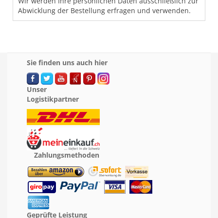
Wir werden Ihre persönlichen Daten ausschließlich zur
Abwicklung der Bestellung erfragen und verwenden.
Sie finden uns auch hier
Unser
Logistikpartner
Zahlungsmethoden
Geprüfte Leistung