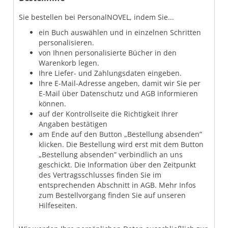
Sie bestellen bei PersonalNOVEL, indem Sie...
ein Buch auswählen und in einzelnen Schritten
personalisieren.
von Ihnen personalisierte Bücher in den
Warenkorb legen.
Ihre Liefer- und Zahlungsdaten eingeben.
Ihre E-Mail-Adresse angeben, damit wir Sie per
E-Mail über Datenschutz und AGB informieren
können.
auf der Kontrollseite die Richtigkeit Ihrer
Angaben bestätigen
am Ende auf den Button „Bestellung absenden”
klicken. Die Bestellung wird erst mit dem Button
„Bestellung absenden” verbindlich an uns
geschickt. Die Information über den Zeitpunkt
des Vertragsschlusses finden Sie im
entsprechenden Abschnitt in AGB. Mehr Infos
zum Bestellvorgang finden Sie auf unseren
Hilfeseiten.