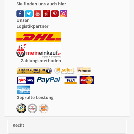
Sie finden uns auch hier
Unser
Logistikpartner
Zahlungsmethoden
Geprüfte Leistung
Recht