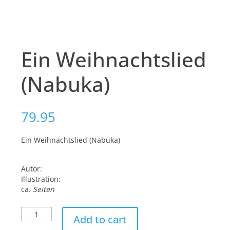
Ein Weihnachtslied
(Nabuka)
79.95
Ein Weihnachtslied (Nabuka)
Autor:
Illustration:
ca.
Seiten
Ein
Add to cart
Weihnachtslied