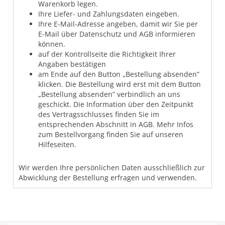
Warenkorb legen.
Ihre Liefer- und Zahlungsdaten eingeben.
Ihre E-Mail-Adresse angeben, damit wir Sie per
E-Mail über Datenschutz und AGB informieren
können.
auf der Kontrollseite die Richtigkeit Ihrer
Angaben bestätigen
am Ende auf den Button „Bestellung absenden”
klicken. Die Bestellung wird erst mit dem Button
„Bestellung absenden” verbindlich an uns
geschickt. Die Information über den Zeitpunkt
des Vertragsschlusses finden Sie im
entsprechenden Abschnitt in AGB. Mehr Infos
zum Bestellvorgang finden Sie auf unseren
Hilfeseiten.
Wir werden Ihre persönlichen Daten ausschließlich zur
Abwicklung der Bestellung erfragen und verwenden.