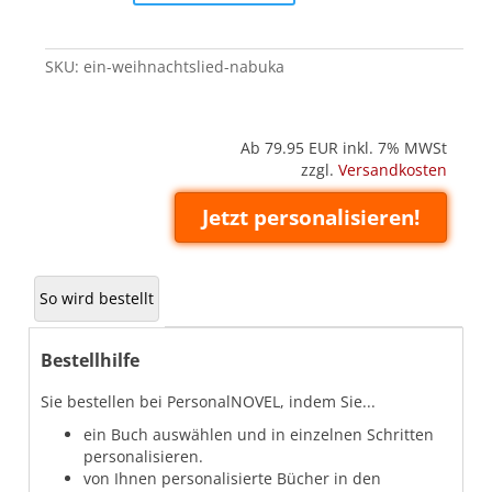
(Nabuka)
quantity
SKU:
ein-weihnachtslied-nabuka
Ab 79.95
EUR inkl. 7% MWSt
zzgl.
Versandkosten
Jetzt personalisieren!
So wird bestellt
Bestellhilfe
Sie bestellen bei PersonalNOVEL, indem Sie...
ein Buch auswählen und in einzelnen Schritten
personalisieren.
von Ihnen personalisierte Bücher in den