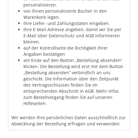
personalisieren.
von Ihnen personalisierte Bücher in den
Warenkorb legen.
Ihre Liefer- und Zahlungsdaten eingeben.
Ihre E-Mail-Adresse angeben, damit wir Sie per
E-Mail über Datenschutz und AGB informieren
können.
auf der Kontrollseite die Richtigkeit Ihrer
Angaben bestätigen
am Ende auf den Button „Bestellung absenden”
klicken. Die Bestellung wird erst mit dem Button
„Bestellung absenden” verbindlich an uns
geschickt. Die Information über den Zeitpunkt
des Vertragsschlusses finden Sie im
entsprechenden Abschnitt in AGB. Mehr Infos
zum Bestellvorgang finden Sie auf unseren
Hilfeseiten.
Wir werden Ihre persönlichen Daten ausschließlich zur
Abwicklung der Bestellung erfragen und verwenden.