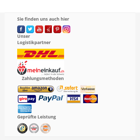
Sie finden uns auch hier
Unser
Logistikpartner
Zahlungsmethoden
Geprüfte Leistung