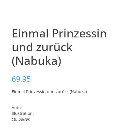
Einmal Prinzessin
und zurück
(Nabuka)
69.95
Einmal Prinzessin und zurück (Nabuka)
Autor:
Illustration:
ca.
Seiten