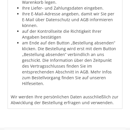
Warenkorb legen.
Ihre Liefer- und Zahlungsdaten eingeben.
Ihre E-Mail-Adresse angeben, damit wir Sie per
E-Mail über Datenschutz und AGB informieren
können.
auf der Kontrollseite die Richtigkeit Ihrer
Angaben bestätigen
am Ende auf den Button „Bestellung absenden”
klicken. Die Bestellung wird erst mit dem Button
„Bestellung absenden” verbindlich an uns
geschickt. Die Information über den Zeitpunkt
des Vertragsschlusses finden Sie im
entsprechenden Abschnitt in AGB. Mehr Infos
zum Bestellvorgang finden Sie auf unseren
Hilfeseiten.
Wir werden Ihre persönlichen Daten ausschließlich zur
Abwicklung der Bestellung erfragen und verwenden.