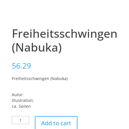
Freiheitsschwingen
(Nabuka)
56.29
Freiheitsschwingen (Nabuka)
Autor:
Illustration:
ca.
Seiten
Freiheitsschwingen
Add to cart
(Nabuka)