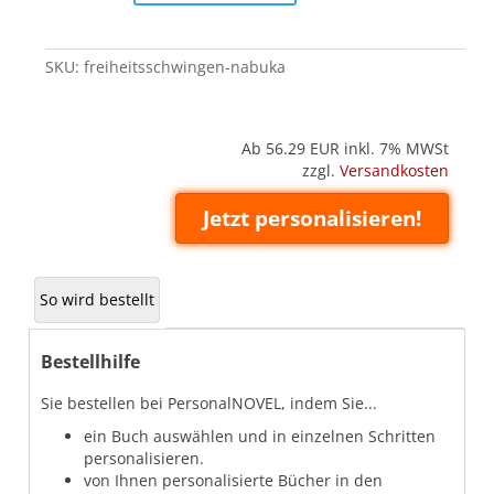
quantity
SKU:
freiheitsschwingen-nabuka
Ab 56.29
EUR inkl. 7% MWSt
zzgl.
Versandkosten
Jetzt personalisieren!
So wird bestellt
Bestellhilfe
Sie bestellen bei PersonalNOVEL, indem Sie...
ein Buch auswählen und in einzelnen Schritten
personalisieren.
von Ihnen personalisierte Bücher in den