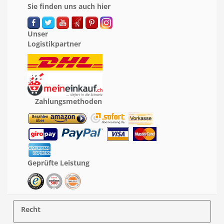
Sie finden uns auch hier
Unser
Logistikpartner
Zahlungsmethoden
Geprüfte Leistung
Recht