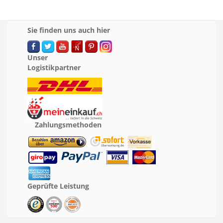
Sie finden uns auch hier
Unser
Logistikpartner
Zahlungsmethoden
Geprüfte Leistung