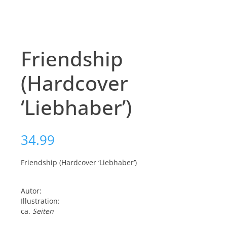
Friendship
(Hardcover
‘Liebhaber’)
34.99
Friendship (Hardcover ‘Liebhaber’)
Autor:
Illustration:
ca.
Seiten