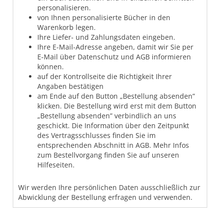
personalisieren.
von Ihnen personalisierte Bücher in den
Warenkorb legen.
Ihre Liefer- und Zahlungsdaten eingeben.
Ihre E-Mail-Adresse angeben, damit wir Sie per
E-Mail über Datenschutz und AGB informieren
können.
auf der Kontrollseite die Richtigkeit Ihrer
Angaben bestätigen
am Ende auf den Button „Bestellung absenden”
klicken. Die Bestellung wird erst mit dem Button
„Bestellung absenden” verbindlich an uns
geschickt. Die Information über den Zeitpunkt
des Vertragsschlusses finden Sie im
entsprechenden Abschnitt in AGB. Mehr Infos
zum Bestellvorgang finden Sie auf unseren
Hilfeseiten.
Wir werden Ihre persönlichen Daten ausschließlich zur
Abwicklung der Bestellung erfragen und verwenden.