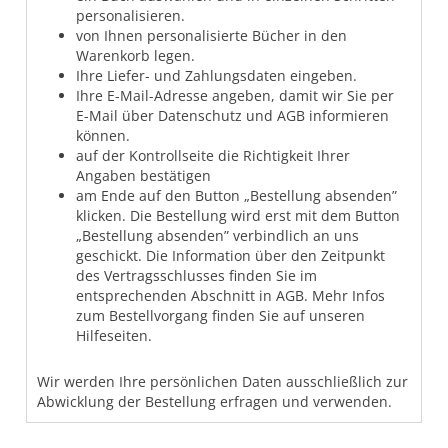
personalisieren.
von Ihnen personalisierte Bücher in den
Warenkorb legen.
Ihre Liefer- und Zahlungsdaten eingeben.
Ihre E-Mail-Adresse angeben, damit wir Sie per
E-Mail über Datenschutz und AGB informieren
können.
auf der Kontrollseite die Richtigkeit Ihrer
Angaben bestätigen
am Ende auf den Button „Bestellung absenden”
klicken. Die Bestellung wird erst mit dem Button
„Bestellung absenden” verbindlich an uns
geschickt. Die Information über den Zeitpunkt
des Vertragsschlusses finden Sie im
entsprechenden Abschnitt in AGB. Mehr Infos
zum Bestellvorgang finden Sie auf unseren
Hilfeseiten.
Wir werden Ihre persönlichen Daten ausschließlich zur
Abwicklung der Bestellung erfragen und verwenden.