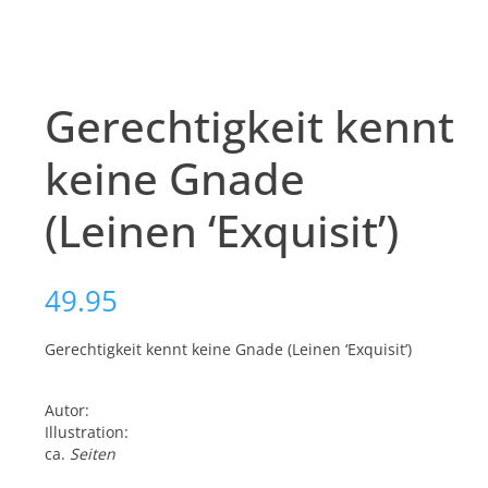
Gerechtigkeit kennt
keine Gnade
(Leinen ‘Exquisit’)
49.95
Gerechtigkeit kennt keine Gnade (Leinen ‘Exquisit’)
Autor:
Illustration:
ca.
Seiten