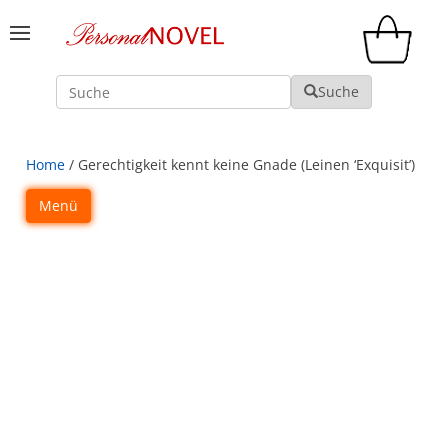
Suche
Suche
Home
/ Gerechtigkeit kennt keine Gnade (Leinen ‘Exquisit’)
Menü