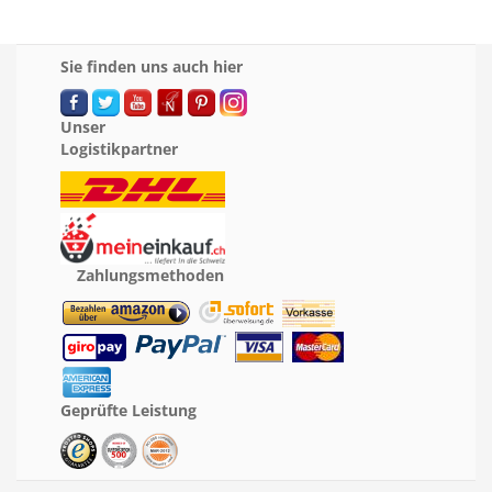
Sie finden uns auch hier
Unser
Logistikpartner
Zahlungsmethoden
Geprüfte Leistung