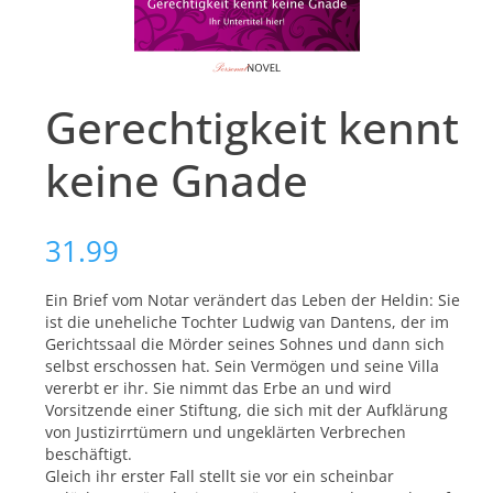
Gerechtigkeit kennt
keine Gnade
31.99
Ein Brief vom Notar verändert das Leben der Heldin: Sie
ist die uneheliche Tochter Ludwig van Dantens, der im
Gerichtssaal die Mörder seines Sohnes und dann sich
selbst erschossen hat. Sein Vermögen und seine Villa
vererbt er ihr. Sie nimmt das Erbe an und wird
Vorsitzende einer Stiftung, die sich mit der Aufklärung
von Justizirrtümern und ungeklärten Verbrechen
beschäftigt.
Gleich ihr erster Fall stellt sie vor ein scheinbar