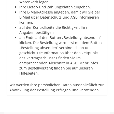
Warenkorb legen.
Ihre Liefer- und Zahlungsdaten eingeben.
Ihre E-Mail-Adresse angeben, damit wir Sie per
E-Mail über Datenschutz und AGB informieren
können.
auf der Kontrollseite die Richtigkeit Ihrer
Angaben bestätigen
am Ende auf den Button „Bestellung absenden”
klicken. Die Bestellung wird erst mit dem Button
„Bestellung absenden” verbindlich an uns
geschickt. Die Information über den Zeitpunkt
des Vertragsschlusses finden Sie im
entsprechenden Abschnitt in AGB. Mehr Infos
zum Bestellvorgang finden Sie auf unseren
Hilfeseiten.
Wir werden Ihre persönlichen Daten ausschließlich zur
Abwicklung der Bestellung erfragen und verwenden.