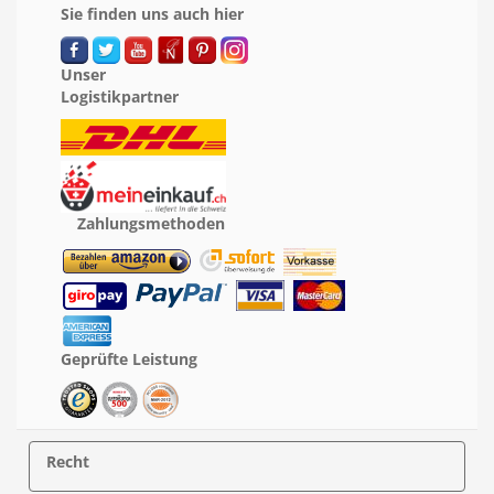
Sie finden uns auch hier
Unser
Logistikpartner
Zahlungsmethoden
Geprüfte Leistung
Recht