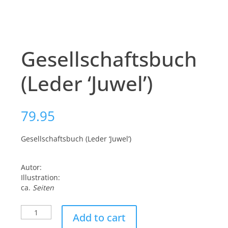
Gesellschaftsbuch
(Leder ‘Juwel’)
79.95
Gesellschaftsbuch (Leder ‘Juwel’)
Autor:
Illustration:
ca.
Seiten
Gesellschaftsbuch
Add to cart
(Leder