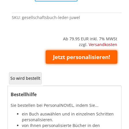
'Juwel')
quantity
SKU:
gesellschaftsbuch-leder-juwel
Ab 79.95
EUR inkl. 7% MWSt
zzgl.
Versandkosten
Jetzt personalisieren!
So wird bestellt
Bestellhilfe
Sie bestellen bei PersonalNOVEL, indem Sie...
ein Buch auswählen und in einzelnen Schritten
personalisieren.
von Ihnen personalisierte Bücher in den