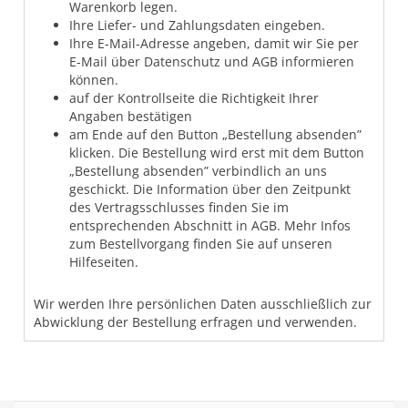
Warenkorb legen.
Ihre Liefer- und Zahlungsdaten eingeben.
Ihre E-Mail-Adresse angeben, damit wir Sie per
E-Mail über Datenschutz und AGB informieren
können.
auf der Kontrollseite die Richtigkeit Ihrer
Angaben bestätigen
am Ende auf den Button „Bestellung absenden”
klicken. Die Bestellung wird erst mit dem Button
„Bestellung absenden” verbindlich an uns
geschickt. Die Information über den Zeitpunkt
des Vertragsschlusses finden Sie im
entsprechenden Abschnitt in AGB. Mehr Infos
zum Bestellvorgang finden Sie auf unseren
Hilfeseiten.
Wir werden Ihre persönlichen Daten ausschließlich zur
Abwicklung der Bestellung erfragen und verwenden.