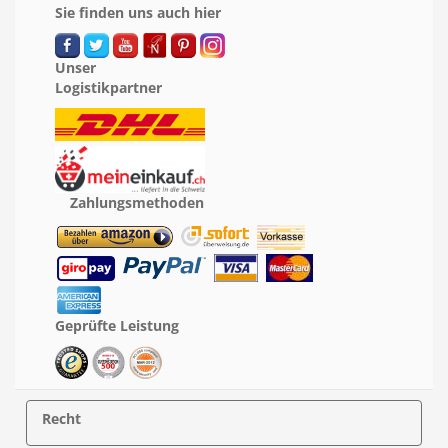
Sie finden uns auch hier
Unser
Logistikpartner
Zahlungsmethoden
Geprüfte Leistung
Recht