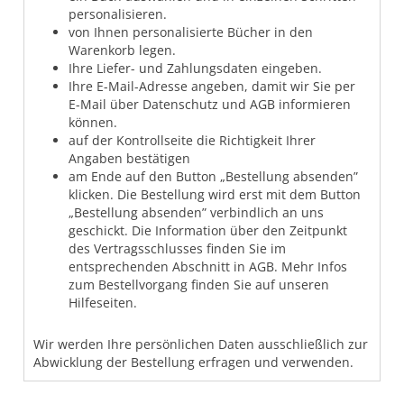
personalisieren.
von Ihnen personalisierte Bücher in den
Warenkorb legen.
Ihre Liefer- und Zahlungsdaten eingeben.
Ihre E-Mail-Adresse angeben, damit wir Sie per
E-Mail über Datenschutz und AGB informieren
können.
auf der Kontrollseite die Richtigkeit Ihrer
Angaben bestätigen
am Ende auf den Button „Bestellung absenden”
klicken. Die Bestellung wird erst mit dem Button
„Bestellung absenden” verbindlich an uns
geschickt. Die Information über den Zeitpunkt
des Vertragsschlusses finden Sie im
entsprechenden Abschnitt in AGB. Mehr Infos
zum Bestellvorgang finden Sie auf unseren
Hilfeseiten.
Wir werden Ihre persönlichen Daten ausschließlich zur
Abwicklung der Bestellung erfragen und verwenden.