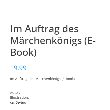
Im Auftrag des
Märchenkönigs (E-
Book)
19.99
Im Auftrag des Märchenkönigs (E-Book)
Autor:
Illustration:
ca.
Seiten