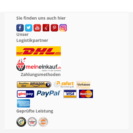
Sie finden uns auch hier
Unser
Logistikpartner
Zahlungsmethoden
Geprüfte Leistung