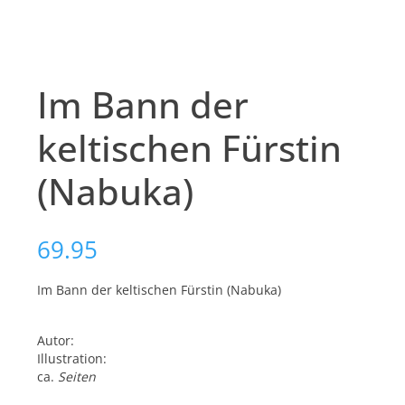
Im Bann der
keltischen Fürstin
(Nabuka)
69.95
Im Bann der keltischen Fürstin (Nabuka)
Autor:
Illustration:
ca.
Seiten