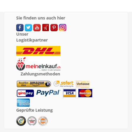
Sie finden uns auch hier
Unser
Logistikpartner
Zahlungsmethoden
Geprüfte Leistung