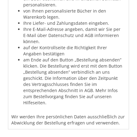
personalisieren.
von Ihnen personalisierte Bücher in den
Warenkorb legen.
Ihre Liefer- und Zahlungsdaten eingeben.
Ihre E-Mail-Adresse angeben, damit wir Sie per
E-Mail über Datenschutz und AGB informieren
können.
auf der Kontrollseite die Richtigkeit Ihrer
Angaben bestätigen
am Ende auf den Button „Bestellung absenden”
klicken. Die Bestellung wird erst mit dem Button
„Bestellung absenden” verbindlich an uns
geschickt. Die Information über den Zeitpunkt
des Vertragsschlusses finden Sie im
entsprechenden Abschnitt in AGB. Mehr Infos
zum Bestellvorgang finden Sie auf unseren
Hilfeseiten.
Wir werden Ihre persönlichen Daten ausschließlich zur
Abwicklung der Bestellung erfragen und verwenden.