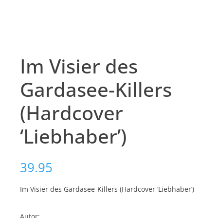
Im Visier des
Gardasee-Killers
(Hardcover
‘Liebhaber’)
39.95
Im Visier des Gardasee-Killers (Hardcover ‘Liebhaber’)
Autor: