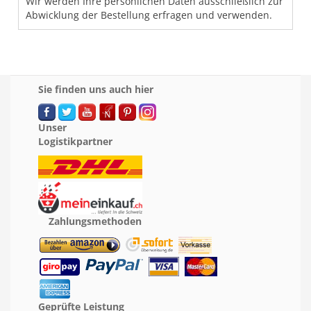
Wir werden Ihre persönlichen Daten ausschließlich zur
Abwicklung der Bestellung erfragen und verwenden.
Sie finden uns auch hier
Unser
Logistikpartner
Zahlungsmethoden
Geprüfte Leistung