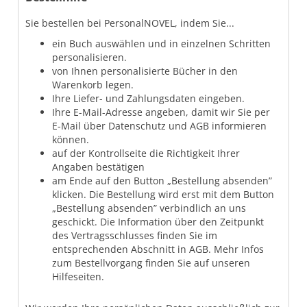
Sie bestellen bei PersonalNOVEL, indem Sie...
ein Buch auswählen und in einzelnen Schritten
personalisieren.
von Ihnen personalisierte Bücher in den
Warenkorb legen.
Ihre Liefer- und Zahlungsdaten eingeben.
Ihre E-Mail-Adresse angeben, damit wir Sie per
E-Mail über Datenschutz und AGB informieren
können.
auf der Kontrollseite die Richtigkeit Ihrer
Angaben bestätigen
am Ende auf den Button „Bestellung absenden”
klicken. Die Bestellung wird erst mit dem Button
„Bestellung absenden” verbindlich an uns
geschickt. Die Information über den Zeitpunkt
des Vertragsschlusses finden Sie im
entsprechenden Abschnitt in AGB. Mehr Infos
zum Bestellvorgang finden Sie auf unseren
Hilfeseiten.