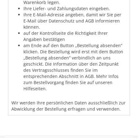
Warenkorb legen.
Ihre Liefer- und Zahlungsdaten eingeben.
Ihre E-Mail-Adresse angeben, damit wir Sie per
E-Mail über Datenschutz und AGB informieren
können.
auf der Kontrollseite die Richtigkeit Ihrer
Angaben bestätigen
am Ende auf den Button „Bestellung absenden”
klicken. Die Bestellung wird erst mit dem Button
„Bestellung absenden” verbindlich an uns
geschickt. Die Information über den Zeitpunkt
des Vertragsschlusses finden Sie im
entsprechenden Abschnitt in AGB. Mehr Infos
zum Bestellvorgang finden Sie auf unseren
Hilfeseiten.
Wir werden Ihre persönlichen Daten ausschließlich zur
Abwicklung der Bestellung erfragen und verwenden.