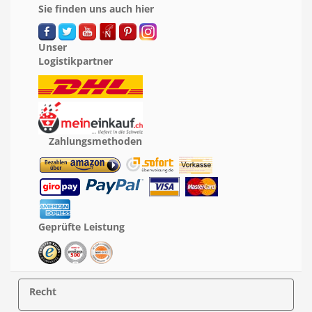
Sie finden uns auch hier
Unser
Logistikpartner
Zahlungsmethoden
Geprüfte Leistung
Recht