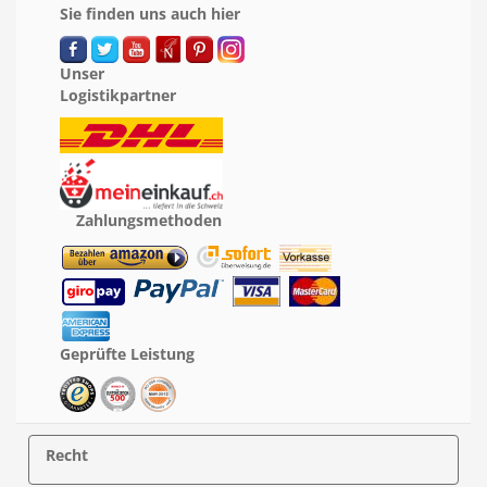
Sie finden uns auch hier
Unser
Logistikpartner
Zahlungsmethoden
Geprüfte Leistung
Recht