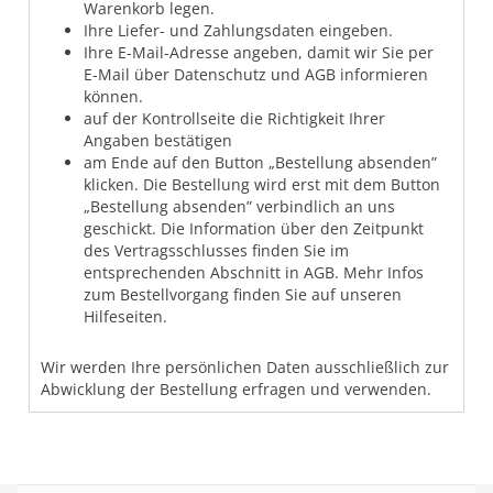
Warenkorb legen.
Ihre Liefer- und Zahlungsdaten eingeben.
Ihre E-Mail-Adresse angeben, damit wir Sie per
E-Mail über Datenschutz und AGB informieren
können.
auf der Kontrollseite die Richtigkeit Ihrer
Angaben bestätigen
am Ende auf den Button „Bestellung absenden”
klicken. Die Bestellung wird erst mit dem Button
„Bestellung absenden” verbindlich an uns
geschickt. Die Information über den Zeitpunkt
des Vertragsschlusses finden Sie im
entsprechenden Abschnitt in AGB. Mehr Infos
zum Bestellvorgang finden Sie auf unseren
Hilfeseiten.
Wir werden Ihre persönlichen Daten ausschließlich zur
Abwicklung der Bestellung erfragen und verwenden.