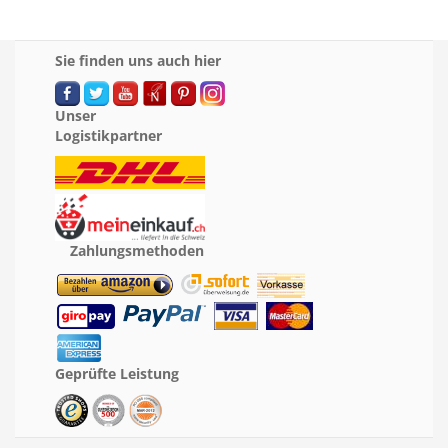
Sie finden uns auch hier
Unser
Logistikpartner
Zahlungsmethoden
Geprüfte Leistung