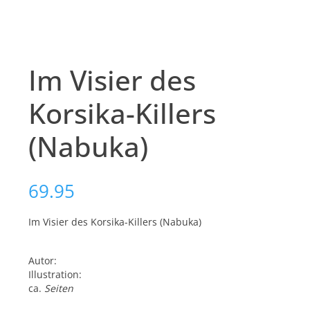
Im Visier des
Korsika-Killers
(Nabuka)
69.95
Im Visier des Korsika-Killers (Nabuka)
Autor:
Illustration:
ca.
Seiten