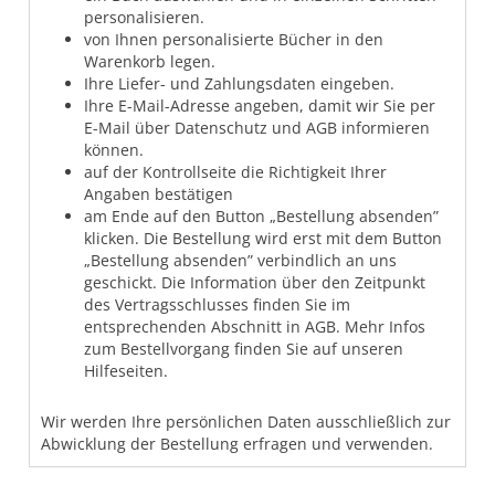
personalisieren.
von Ihnen personalisierte Bücher in den
Warenkorb legen.
Ihre Liefer- und Zahlungsdaten eingeben.
Ihre E-Mail-Adresse angeben, damit wir Sie per
E-Mail über Datenschutz und AGB informieren
können.
auf der Kontrollseite die Richtigkeit Ihrer
Angaben bestätigen
am Ende auf den Button „Bestellung absenden”
klicken. Die Bestellung wird erst mit dem Button
„Bestellung absenden” verbindlich an uns
geschickt. Die Information über den Zeitpunkt
des Vertragsschlusses finden Sie im
entsprechenden Abschnitt in AGB. Mehr Infos
zum Bestellvorgang finden Sie auf unseren
Hilfeseiten.
Wir werden Ihre persönlichen Daten ausschließlich zur
Abwicklung der Bestellung erfragen und verwenden.