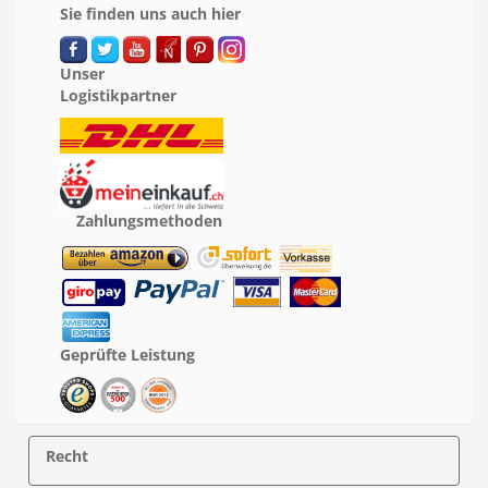
Sie finden uns auch hier
Unser
Logistikpartner
Zahlungsmethoden
Geprüfte Leistung
Recht