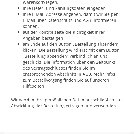
Warenkorb legen.
Ihre Liefer- und Zahlungsdaten eingeben.
Ihre E-Mail-Adresse angeben, damit wir Sie per
E-Mail über Datenschutz und AGB informieren
können.
auf der Kontrollseite die Richtigkeit Ihrer
Angaben bestätigen
am Ende auf den Button „Bestellung absenden”
klicken. Die Bestellung wird erst mit dem Button
„Bestellung absenden” verbindlich an uns
geschickt. Die Information über den Zeitpunkt
des Vertragsschlusses finden Sie im
entsprechenden Abschnitt in AGB. Mehr Infos
zum Bestellvorgang finden Sie auf unseren
Hilfeseiten.
Wir werden Ihre persönlichen Daten ausschließlich zur
Abwicklung der Bestellung erfragen und verwenden.