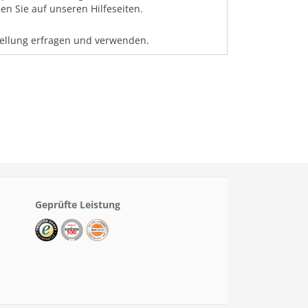
n Sie auf unseren Hilfeseiten.
tellung erfragen und verwenden.
Geprüfte Leistung