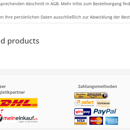
sprechenden Abschnitt in AGB. Mehr Infos zum Bestellvorgang finde
n Ihre persönlichen Daten ausschließlich zur Abwicklung der Bes
ed products
ser
Zahlungsmethoden
gistikpartner