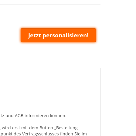
Jetzt personalisieren!
hutz und AGB informieren können.
 wird erst mit dem Button „Bestellung
tpunkt des Vertragsschlusses finden Sie im