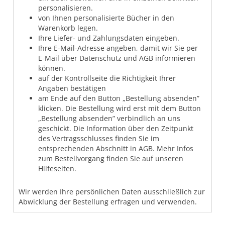
personalisieren.
von Ihnen personalisierte Bücher in den
Warenkorb legen.
Ihre Liefer- und Zahlungsdaten eingeben.
Ihre E-Mail-Adresse angeben, damit wir Sie per
E-Mail über Datenschutz und AGB informieren
können.
auf der Kontrollseite die Richtigkeit Ihrer
Angaben bestätigen
am Ende auf den Button „Bestellung absenden”
klicken. Die Bestellung wird erst mit dem Button
„Bestellung absenden” verbindlich an uns
geschickt. Die Information über den Zeitpunkt
des Vertragsschlusses finden Sie im
entsprechenden Abschnitt in AGB. Mehr Infos
zum Bestellvorgang finden Sie auf unseren
Hilfeseiten.
Wir werden Ihre persönlichen Daten ausschließlich zur
Abwicklung der Bestellung erfragen und verwenden.