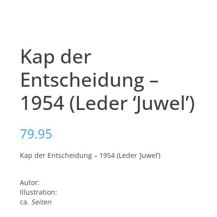
Kap der
Entscheidung –
1954 (Leder ‘Juwel’)
79.95
Kap der Entscheidung – 1954 (Leder ‘Juwel’)
Autor:
Illustration:
ca.
Seiten