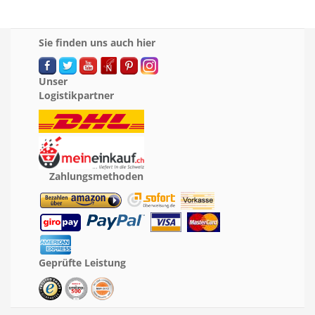
Sie finden uns auch hier
Unser
Logistikpartner
Zahlungsmethoden
Geprüfte Leistung